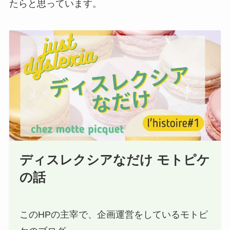
たらと思っています。
ディスレクシアなだけ モトピケ
の話
このHPの主宰で、企画運営をしているモトピ