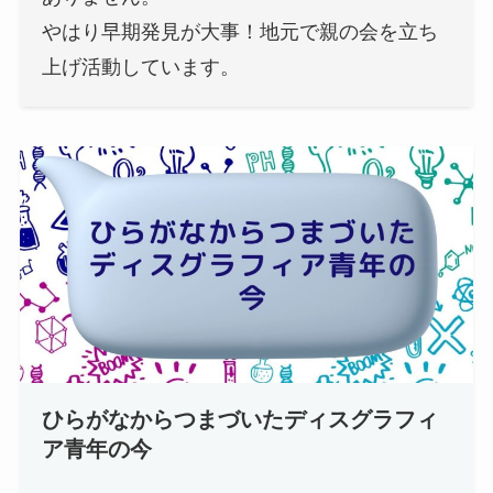
やはり早期発見が大事！地元で親の会を立ち
上げ活動しています。
ひらがなからつまづいたディスグラフィ
ア青年の今