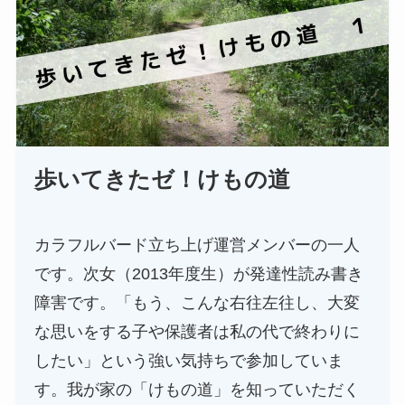
歩いてきたゼ！けもの道
カラフルバード立ち上げ運営メンバーの一人
です。次女（2013年度生）が発達性読み書き
障害です。「もう、こんな右往左往し、大変
な思いをする子や保護者は私の代で終わりに
したい」という強い気持ちで参加していま
す。我が家の「けもの道」を知っていただく