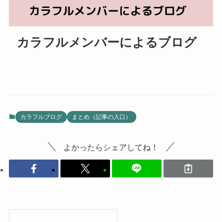
カラフルメンバーによるブログ
カラフルブログ
まとめ（記事の入口）
よかったらシェアしてね！