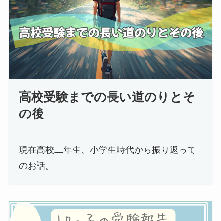
高校受験までの長い道のりとそ
の後
現在高校二年生、小学生時代から振り返って
のお話。