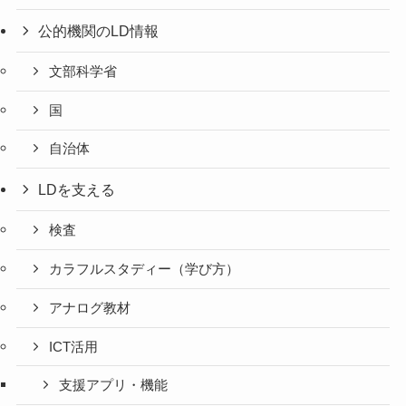
公的機関のLD情報
文部科学省
国
自治体
LDを支える
検査
カラフルスタディー（学び方）
アナログ教材
ICT活用
支援アプリ・機能