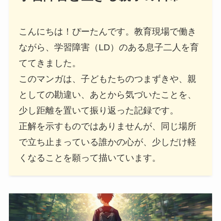
こんにちは！ぴーたんです。教育現場で働き
ながら、学習障害（LD）のある息子二人を育
ててきました。
このマンガは、子どもたちのつまずきや、親
としての勘違い、あとから気づいたことを、
少し距離を置いて振り返った記録です。
正解を示すものではありませんが、同じ場所
で立ち止まっている誰かの心が、少しだけ軽
くなることを願って描いています。