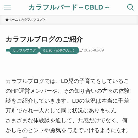
カラフルバード～CBLD～
ホーム
カラフルブログ
カラフルブログのご紹介
2026-01-09
カラフルブログ
まとめ（記事の入口）
カラフルブログでは、LD児の子育てをしているこ
のHP運営メンバーや、その知り合いの方々の体験
談をご紹介していきます。LDの状況は本当に千差
万別でだれ一人として同じ状況はありません。
さまざまな体験談を通して、共感だけでなく、何
かしらのヒントや勇気を与えていけるようになれ