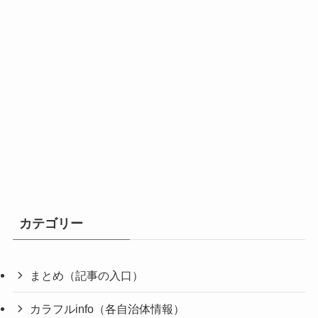
カテゴリー
まとめ（記事の入口）
カラフルinfo（各自治体情報）