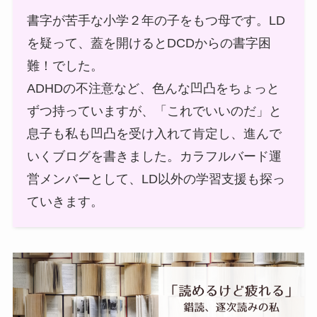
書字が苦手な小学２年の子をもつ母です。LD
を疑って、蓋を開けるとDCDからの書字困
難！でした。
ADHDの不注意など、色んな凹凸をちょっと
ずつ持っていますが、「これでいいのだ」と
息子も私も凹凸を受け入れて肯定し、進んで
いくブログを書きました。カラフルバード運
営メンバーとして、LD以外の学習支援も探っ
ていきます。