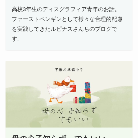
高校3年生のディスグラフィア青年のお話。
ファーストペンギンとして様々な合理的配慮
を実践してきたルピナスさんちのブログで
す。