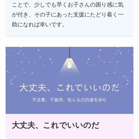
ことで、少しでも早くお子さんの困り感に気
が付き、その子にあった支援にたどり着く一
助になれば幸いです。
大丈夫、これでいいのだ