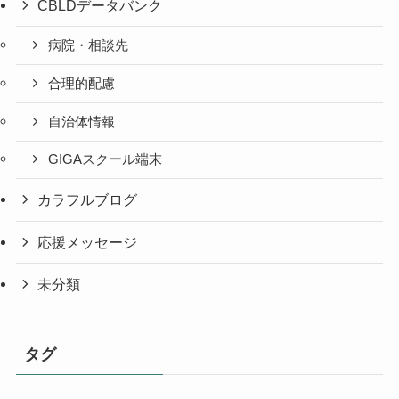
CBLDデータバンク
病院・相談先
合理的配慮
自治体情報
GIGAスクール端末
カラフルブログ
応援メッセージ
未分類
タグ