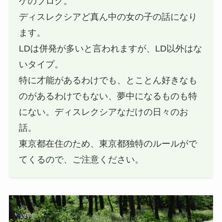
ケのブログ。
ディスレクシアど真ん中の女の子の話になり
ます。
LDは併発が多いと言われますが、LD以外はな
いタイプ。
特に才能があるわけでも、とことん好きなも
のがあるわけでもない、夢中になるものも特
にない。ディスレクシアなだけの日々のお
話。
東京都在住のため、東京都独特のルールがで
てくるので、ご注意ください。