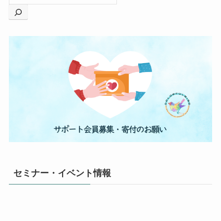
セミナー・イベント情報