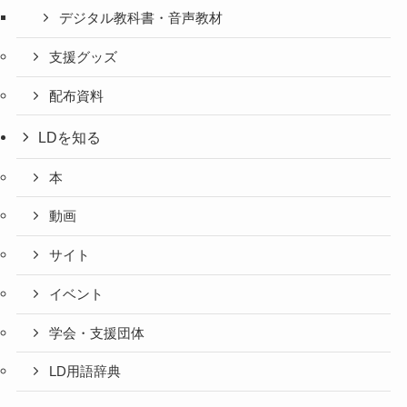
デジタル教科書・音声教材
支援グッズ
配布資料
LDを知る
本
動画
サイト
イベント
学会・支援団体
LD用語辞典