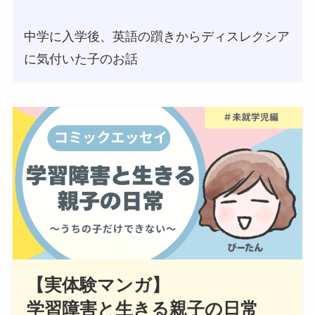
中学に入学後、英語の躓きからディスレクシア
に気付いた子のお話
【実体験マンガ】
学習障害と生きる親子の日常