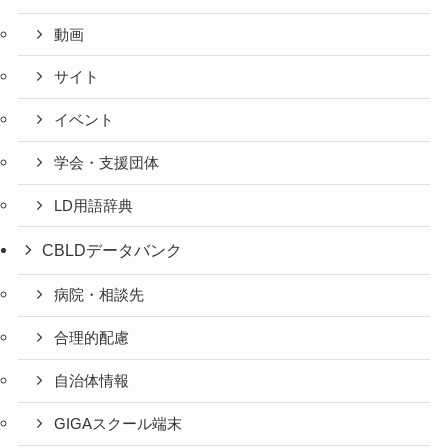
動画
サイト
イベント
学会・支援団体
LD用語辞典
CBLDデータバンク
病院・相談先
合理的配慮
自治体情報
GIGAスクール端末