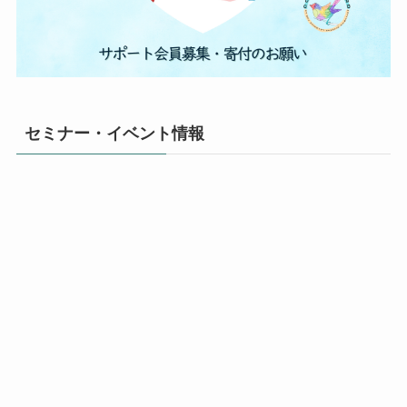
セミナー・イベント情報