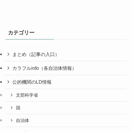
カテゴリー
まとめ（記事の入口）
カラフルinfo（各自治体情報）
公的機関のLD情報
文部科学省
国
自治体