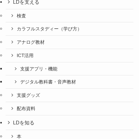
LDを支える
検査
カラフルスタディー（学び方）
アナログ教材
ICT活用
支援アプリ・機能
デジタル教科書・音声教材
支援グッズ
配布資料
LDを知る
本