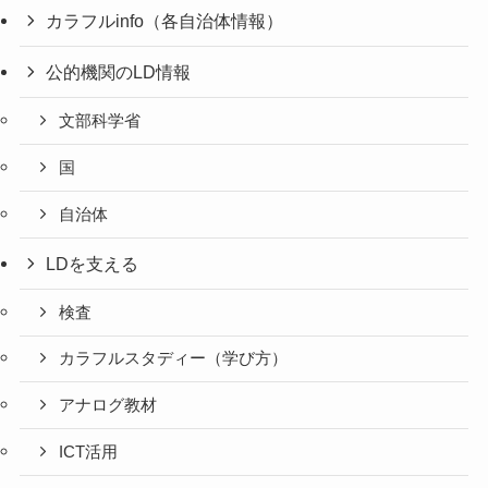
カラフルinfo（各自治体情報）
公的機関のLD情報
文部科学省
国
自治体
LDを支える
検査
カラフルスタディー（学び方）
アナログ教材
ICT活用