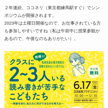
２年連続、ココネリ（東京都練馬駅すぐ）でシン
ポジウムが開催されます。
2023年は土曜日開催なので、お仕事されている方
も参加しやすいですね（私は午前中に授業参観が
あるので、午後なのもありがたい）。