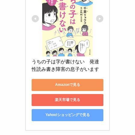
うちの子は字が書けない　発達
性読み書き障害の息子がいます
Amazonで見る
楽天市場で見る
Yahoo!ショッピングで見る