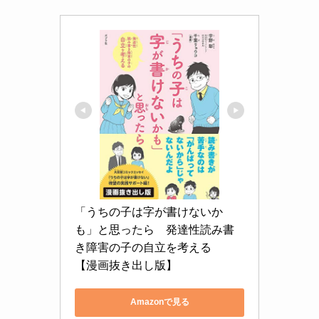
「うちの子は字が書けないか
も」と思ったら　発達性読み書
き障害の子の自立を考える　
【漫画抜き出し版】
Amazonで見る