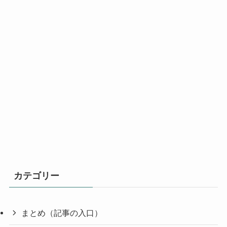
カテゴリー
まとめ（記事の入口）