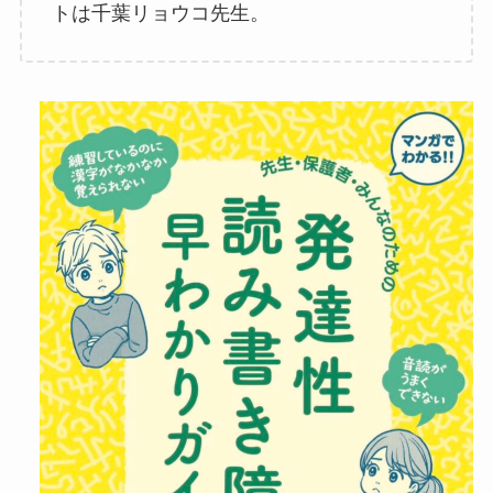
トは千葉リョウコ先生。