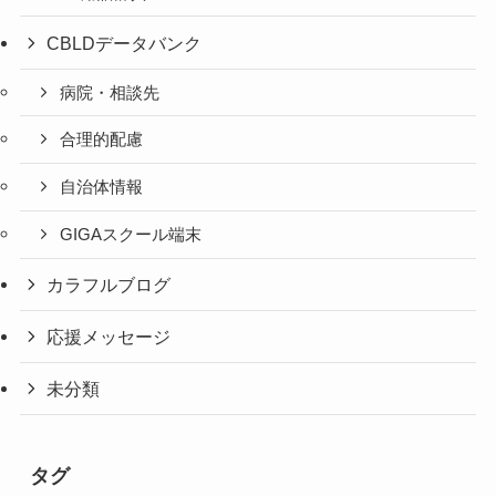
CBLDデータバンク
病院・相談先
合理的配慮
自治体情報
GIGAスクール端末
カラフルブログ
応援メッセージ
未分類
タグ