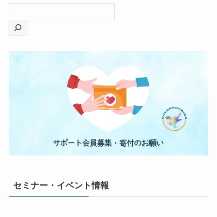
セミナー・イベント情報