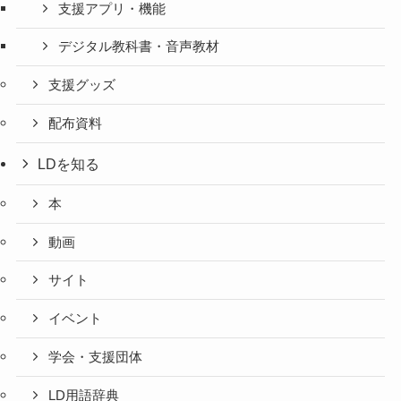
支援アプリ・機能
デジタル教科書・音声教材
支援グッズ
配布資料
LDを知る
本
動画
サイト
イベント
学会・支援団体
LD用語辞典