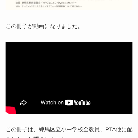
この冊子が動画になりました。
この冊子は、練馬区立小中学校全教員、PTA他に配