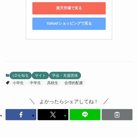
楽天市場で見る
Yahoo!ショッピングで見る
LDを知る
サイト
学会・支援団体
小学生
中学生
高校生
合理的配慮
よかったらシェアしてね！