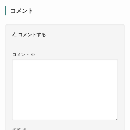
コメント
コメントする
コメント
※