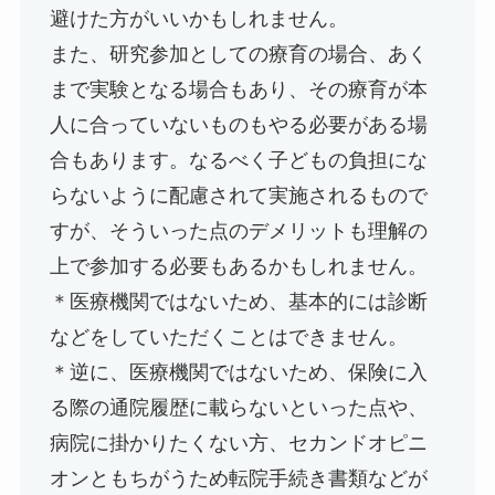
避けた方がいいかもしれません。
また、研究参加としての療育の場合、あく
まで実験となる場合もあり、その療育が本
人に合っていないものもやる必要がある場
合もあります。なるべく子どもの負担にな
らないように配慮されて実施されるもので
すが、そういった点のデメリットも理解の
上で参加する必要もあるかもしれません。
＊医療機関ではないため、基本的には診断
などをしていただくことはできません。
＊逆に、医療機関ではないため、保険に入
る際の通院履歴に載らないといった点や、
病院に掛かりたくない方、セカンドオピニ
オンともちがうため転院手続き書類などが