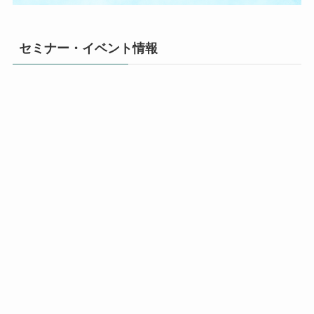
セミナー・イベント情報