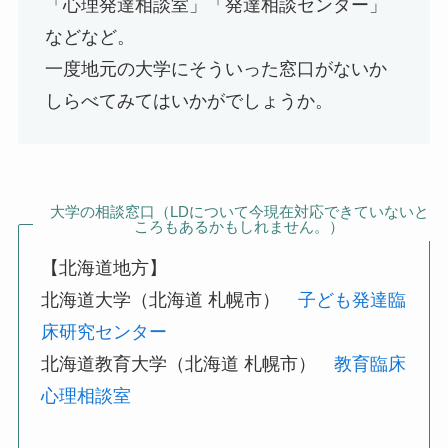
「心理発達相談室」「発達相談センター」
などなど。
一度地元の大学にそういった窓口がないか
しらべてみてはいかがでしょうか。
大学の相談窓口（LDについて今現在対応できていないと
ころもあるかもしれません。）
【北海道地方】
北海道大学（北海道 札幌市）
子ども発達臨
床研究センター
北海道教育大学（北海道 札幌市）
教育臨床
心理相談室