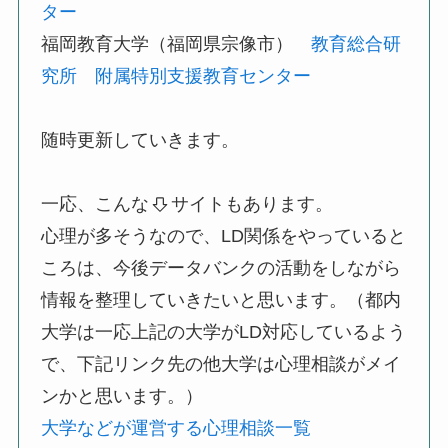
ター
福岡教育大学（福岡県宗像市）
教育総合研
究所 附属特別支援教育センター
随時更新していきます。
一応、こんな
サイトもあります。
心理が多そうなので、LD関係をやっていると
ころは、今後データバンクの活動をしながら
情報を整理していきたいと思います。（都内
大学は一応上記の大学がLD対応しているよう
で、下記リンク先の他大学は心理相談がメイ
ンかと思います。）
大学などが運営する心理相談一覧