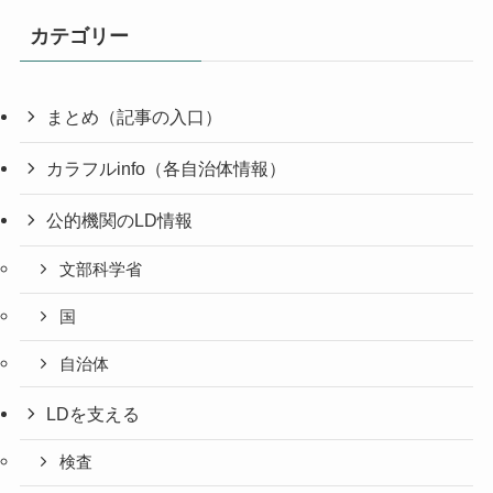
カテゴリー
まとめ（記事の入口）
カラフルinfo（各自治体情報）
公的機関のLD情報
文部科学省
国
自治体
LDを支える
検査