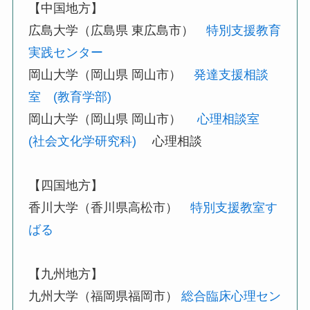
【中国地方】
広島大学（広島県 東広島市）
特別支援教育
実践センター
岡山大学（岡山県 岡山市）
発達支援相談
室 (教育学部)
岡山大学（岡山県 岡山市）
心理相談室
(社会文化学研究科)
心理相談
【四国地方】
香川大学（香川県高松市）
特別支援教室す
ばる
【九州地方】
九州大学（福岡県福岡市）
総合臨床心理セン