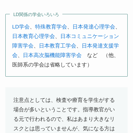
LD関係の学会いろいろ
LD学会
、
特殊教育学会
、
日本発達心理学会
、
日本教育心理学会
、
日本コミュニケーション
障害学会
、
日本教育工学会
、
日本発達支援学
会
、
日本高次脳機能障害学会
など （他、
医師系の学会は省略しています）
注意点としては、検査や療育を学生がする
場合が多いということです。指導教官がい
る元で行われるので、私はあまり大きなリ
スクとは思っていませんが、気になる方は