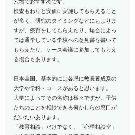
穴場でおすすめです。
検査もわりと安価に実施してもらえること
が多く、研究のタイミングなどにもよりま
すが、療育をしてもらえたり、場合によっ
ては通学している学校への意見書を書いて
もらえたり、ケース会議に参加してもらえ
る場合もあります。
日本全国、基本的には各県に教員養成系の
大学や学科・コースがあると思います。
大学によってその名称は様々ですが、子供
たちのことを相談できる何かしらの窓口が
だいたいあります。
「教育相談」だけでなく、「心理相談室」