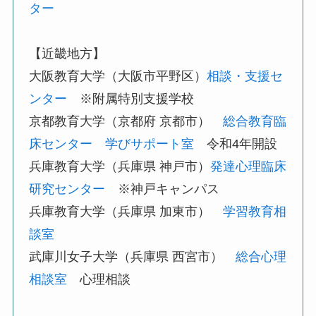
ター
【近畿地方】
大阪教育大学（大阪市平野区）
相談・支援セ
ンター
※附属特別支援学校
京都教育大学（京都府 京都市）
総合教育臨
床センター
学びサポート室
令和4年開設
兵庫教育大学（兵庫県 神戸市）
発達心理臨床
研究センター
※神戸キャンパス
兵庫教育大学（兵庫県 加東市）
学習教育相
談室
武庫川女子大学（兵庫県 西宮市）
総合心理
相談室
心理相談