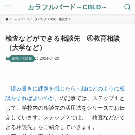
カラフルバード～CBLD～
ホーム
CBLDデータバンク
病院・相談先
検査などができる相談先 ④教育相談
（大学など）
2024-04-20
病院・相談先
『
読み書きに課題を感じたら～誰にどのように相
談をすればよいのか
』の記事では、ステップ１と
して、学校内の相談先の活用法をシリーズでお伝
えしています。ステップ２では、「検査などがで
きる相談先」をご紹介していきます。