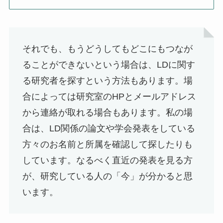
それでも、もうどうしてもどこにもつなが
ることができないという場合は、LDに関す
る研究者を探すという方法もあります。場
合によっては研究室のHPとメールアドレス
から連絡が取れる場合もあります。私の場
合は、LD関係の論文や学会発表をしている
方々のお名前と所属を確認して探したりも
しています。なるべく直近の発表を見る方
が、研究している人の「今」が分かると思
います。