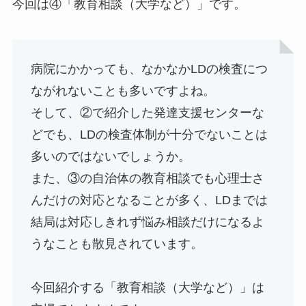
今回は④「教育相談（大学など）」です。
病院にかかっても、なかなかLDの検査につ
ながれないことも多いですよね。
そして、②で紹介した発達支援センターな
どでも、LDの検査体制が十分でないことは
多いのではないでしょうか。
また、③の自治体の教育相談でも心理士さ
んだけの対応となることが多く、LDまでは
結局は対応しきれず悩み相談だけになるよ
うなことも散見されています。
今回紹介する「教育相談（大学など）」は