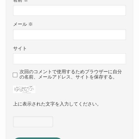
名前
※
メール
※
サイト
次回のコメントで使用するためブラウザーに自分
の名前、メールアドレス、サイトを保存する。
上に表示された文字を入力してください。