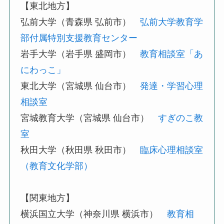
【東北地方】
弘前大学（青森県 弘前市）
弘前大学教育学
部付属特別支援教育センター
岩手大学（岩手県 盛岡市）
教育相談室「あ
にわっこ」
東北大学（宮城県 仙台市）
発達・学習心理
相談室
宮城教育大学（宮城県 仙台市）
すぎのこ教
室
秋田大学（秋田県 秋田市）
臨床心理相談室
（教育文化学部）
【関東地方】
横浜国立大学（神奈川県 横浜市）
教育相