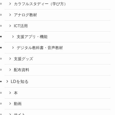
カラフルスタディー（学び方）
アナログ教材
ICT活用
支援アプリ・機能
デジタル教科書・音声教材
支援グッズ
配布資料
LDを知る
本
動画
サイト