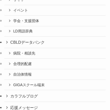
イベント
学会・支援団体
LD用語辞典
CBLDデータバンク
病院・相談先
合理的配慮
自治体情報
GIGAスクール端末
カラフルブログ
応援メッセージ