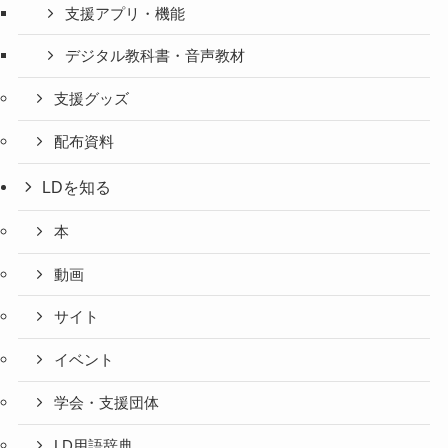
支援アプリ・機能
デジタル教科書・音声教材
支援グッズ
配布資料
LDを知る
本
動画
サイト
イベント
学会・支援団体
LD用語辞典