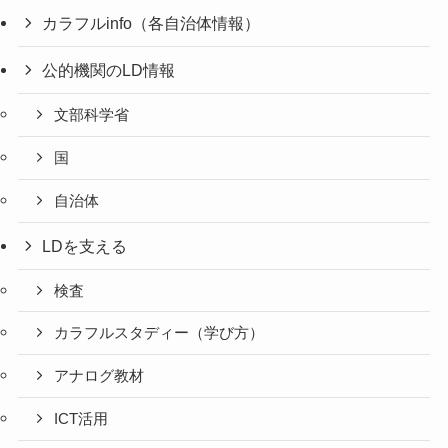
カラフルinfo（各自治体情報）
公的機関のLD情報
文部科学省
国
自治体
LDを支える
検査
カラフルスタディー（学び方）
アナログ教材
ICT活用