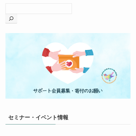
セミナー・イベント情報