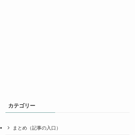
カテゴリー
まとめ（記事の入口）