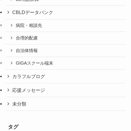
CBLDデータバンク
病院・相談先
合理的配慮
自治体情報
GIGAスクール端末
カラフルブログ
応援メッセージ
未分類
タグ