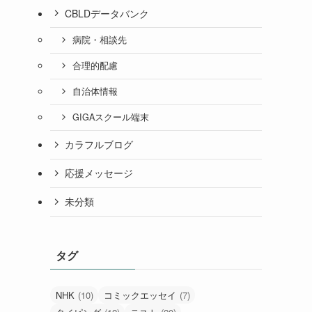
CBLDデータバンク
病院・相談先
合理的配慮
自治体情報
GIGAスクール端末
カラフルブログ
応援メッセージ
未分類
タグ
NHK
(10)
コミックエッセイ
(7)