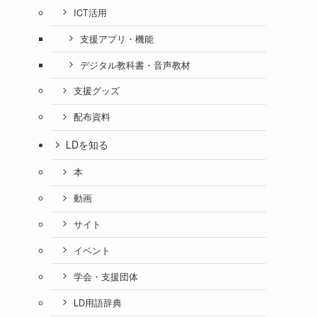
ICT活用
支援アプリ・機能
デジタル教科書・音声教材
支援グッズ
配布資料
LDを知る
本
動画
サイト
イベント
学会・支援団体
LD用語辞典