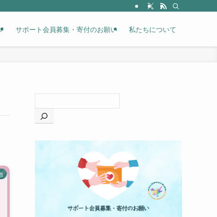
ジ
サポート会員募集・寄付のお願い
私たちについて
他