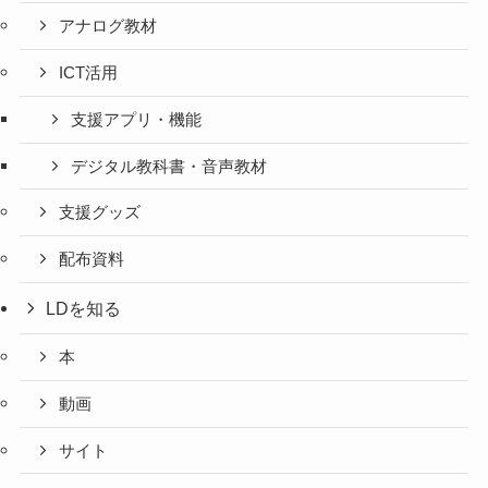
アナログ教材
ICT活用
支援アプリ・機能
デジタル教科書・音声教材
支援グッズ
配布資料
LDを知る
本
動画
サイト