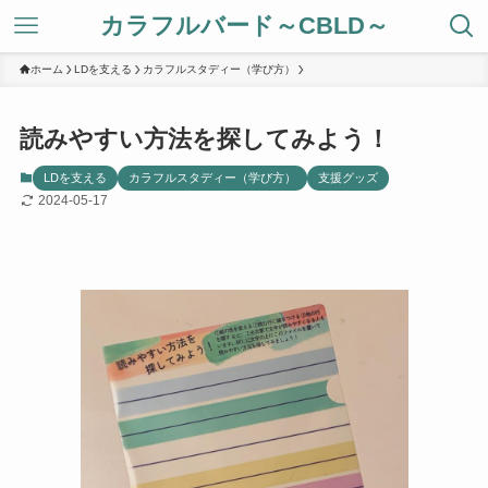
カラフルバード～CBLD～
ホーム
LDを支える
カラフルスタディー（学び方）
読みやすい方法を探してみよう！
LDを支える
カラフルスタディー（学び方）
支援グッズ
2024-05-17