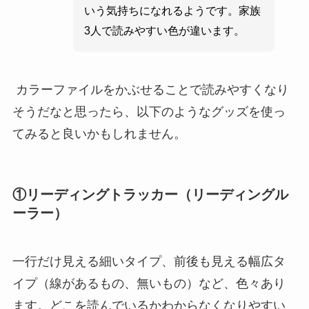
いう気持ちになれるようです。家族
3人で読みやすい色が違います。
カラーファイルをかぶせることで読みやすくなり
そうだなと思ったら、以下のようなグッズを使っ
てみると良いかもしれません。
①リーディングトラッカー（リーディングル
ーラー）
一行だけ見える細いタイプ、前後も見える幅広タ
イプ（線があるもの、無いもの）など、色々あり
ます。どこを読んでいるかわからなくなりやすい