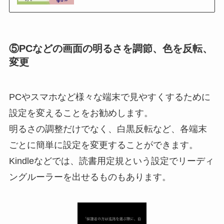
⑤PCなどの画面の明るさを調節、色を反転、
変更
PCやスマホなど様々な端末で見やすくするために
設定を変えることをお勧めします。
明るさの調整だけでなく、白黒反転など、各端末
ごとに簡単に設定を変更することができます。
Kindleなどでは、読書用定規という設定でリーディ
ングルーラーを出せるものもあります。