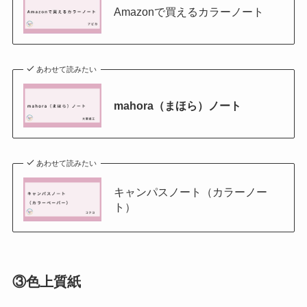
Amazonで買えるカラーノート
あわせて読みたい
mahora（まほら）ノート
あわせて読みたい
キャンパスノート（カラーノー
ト）
③色上質紙