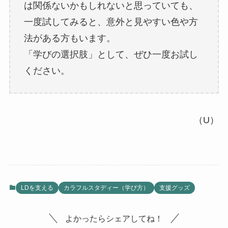
は関係ないかもしれないと思っていても、
一度試してみると、意外と見やすい色や方
法がある方もいます。
「学びの選択肢」として、ぜひ一度お試し
ください。
（U）
LDを支える
カラフルスタディー（学び方）
支援グッズ
よかったらシェアしてね！