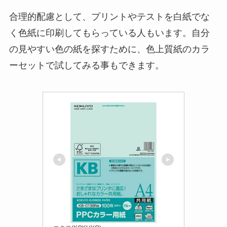
合理的配慮として、プリントやテストを白紙でな
く色紙に印刷してもらっている人もいます。自分
の見やすい色の紙を探すために、色上質紙のカラ
ーセットで試してみる事もできます。