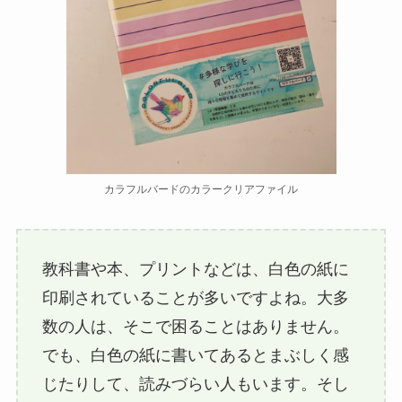
カラフルバードのカラークリアファイル
教科書や本、プリントなどは、白色の紙に
印刷されていることが多いですよね。大多
数の人は、そこで困ることはありません。
でも、白色の紙に書いてあるとまぶしく感
じたりして、読みづらい人もいます。そし