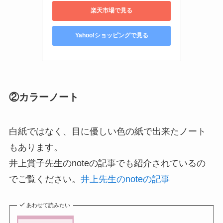
楽天市場で見る
Yahoo!ショッピングで見る
②カラーノート
白紙ではなく、目に優しい色の紙で出来たノート
もあります。
井上賞子先生のnoteの記事でも紹介されているの
でご覧ください。
井上先生のnoteの記事
あわせて読みたい