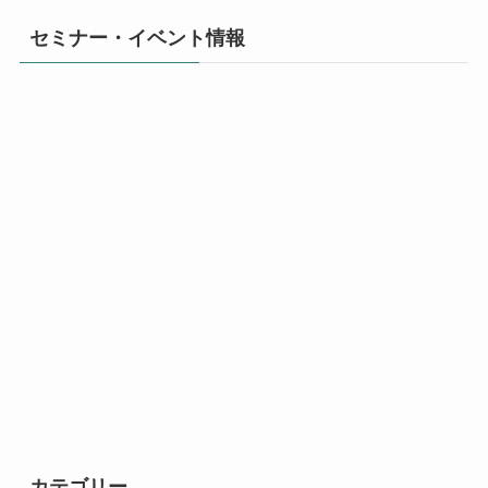
セミナー・イベント情報
カテゴリー