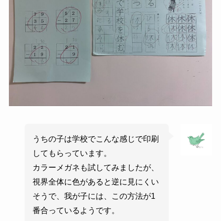
うちの子は学校でこんな感じで印刷
してもらっています。
カラーメガネも試してみましたが、
視界全体に色があると逆に見にくい
そうで、我が子には、この方法が1
番合っているようです。