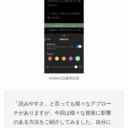
kindleの読書用定規
「読みやすさ」と言っても様々なアプロー
チがありますが、今回は様々な視覚に影響
のある方法をご紹介してみました。自分に