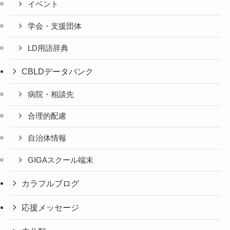
イベント
学会・支援団体
LD用語辞典
CBLDデータバンク
病院・相談先
合理的配慮
自治体情報
GIGAスクール端末
カラフルブログ
応援メッセージ