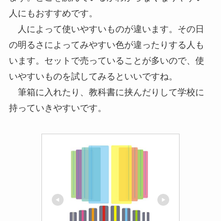
人にもおすすめです。
人によって使いやすいものが違います。その日
の明るさによってみやすい色が違ったりする人も
います。セットで売っていることが多いので、使
いやすいものを試してみるといいですね。
筆箱に入れたり、教科書に挟んだりして学校に
持っていきやすいです。