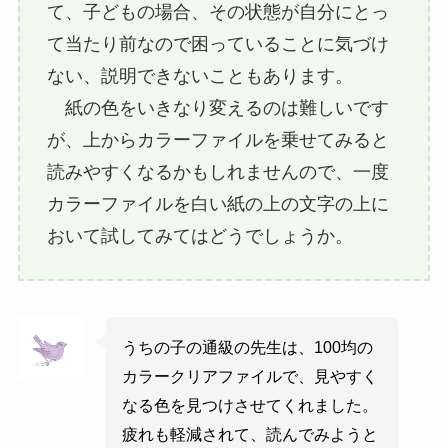
て、子どもの場合、その状態が自分にとっ
て当たり前なので困っていることに気づけ
ない、説明できないこともあります。
紙の色をいきなり変えるのは難しいです
が、上からカラーファイルを乗せてみると
読みやすくなるかもしれませんので、一度
カラーファイルを白い紙の上の文字の上に
おいて試してみてはどうでしょうか。
うちの子の通級の先生は、100均の
カラークリアファイルで、見やすく
なる色を見つけさせてくれました。
疲れも軽減されて、読んでみようと