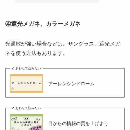
④遮光メガネ、カラーメガネ
光過敏が強い場合などは、サングラス、遮光メガ
ネを使う方法もあります。
あわせて読みたい
アーレンシンドローム
あわせて読みたい
目からの情報の質を上げよう