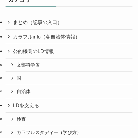
まとめ（記事の入口）
カラフルinfo（各自治体情報）
公的機関のLD情報
文部科学省
国
自治体
LDを支える
検査
カラフルスタディー（学び方）