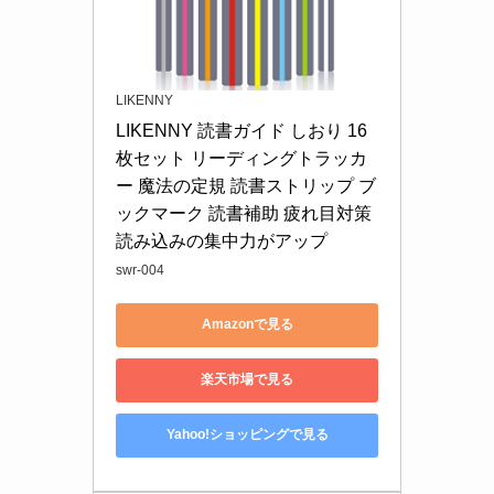
LIKENNY
LIKENNY 読書ガイド しおり 16
枚セット リーディングトラッカ
ー 魔法の定規 読書ストリップ ブ
ックマーク 読書補助 疲れ目対策 
読み込みの集中力がアップ
swr-004
Amazonで見る
楽天市場で見る
Yahoo!ショッピングで見る