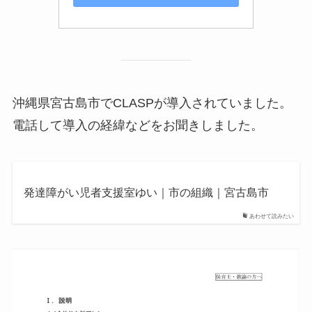
沖縄県宮古島市でCLASPが導入されていました。
電話して導入の経緯などをお聞きしました。
発達障がい児者支援室ゆい｜市の組織｜宮古島市
あわせて読みたい