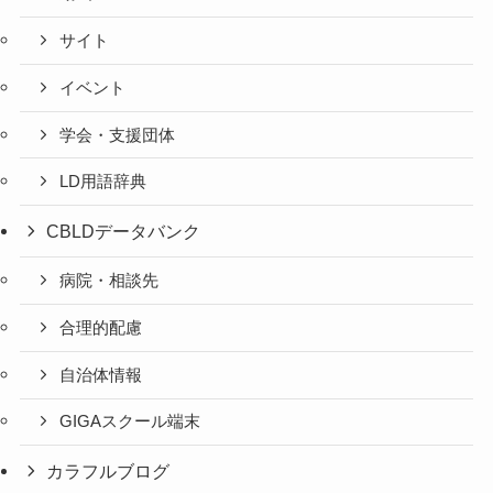
サイト
イベント
学会・支援団体
LD用語辞典
CBLDデータバンク
病院・相談先
合理的配慮
自治体情報
GIGAスクール端末
カラフルブログ