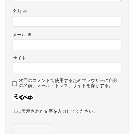
名前
※
メール
※
サイト
次回のコメントで使用するためブラウザーに自分
の名前、メールアドレス、サイトを保存する。
上に表示された文字を入力してください。