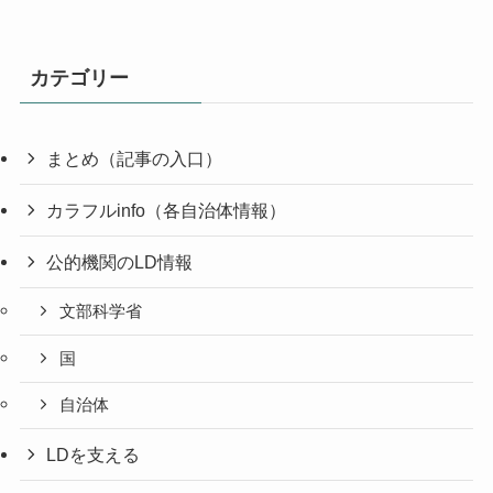
カテゴリー
まとめ（記事の入口）
カラフルinfo（各自治体情報）
公的機関のLD情報
文部科学省
国
自治体
LDを支える