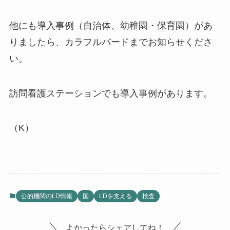
他にも導入事例（自治体、幼稚園・保育園）があ
りましたら、カラフルバードまでお知らせくださ
い。
訪問看護ステーションでも導入事例があります。
（K）
公的機関のLD情報
国
LDを支える
検査
よかったらシェアしてね！