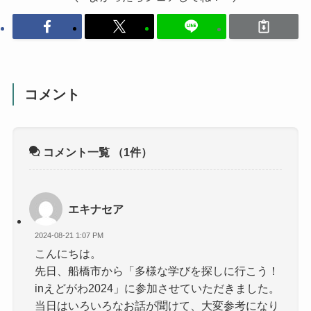
コメント
コメント一覧
（1件）
エキナセア
2024-08-21 1:07 PM
こんにちは。
先日、船橋市から「多様な学びを探しに行こう！
inえどがわ2024」に参加させていただきました。
当日はいろいろなお話が聞けて、大変参考になり