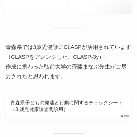
青森県では3歳児健診にCLASPが活用されています
（CLASPをアレンジした、CLASP-3y）。
作成に携わった弘前大学の斉藤まなぶ先生がご尽
力されたと思われます。
青森県子どもの発達と行動に関するチェックシート
（3 歳児健康診査問診用）
PDF