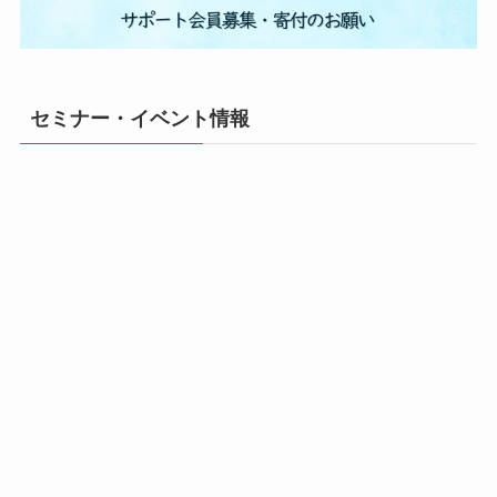
セミナー・イベント情報