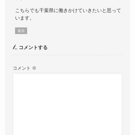
こちらでも千葉県に働きかけていきたいと思って
います。
返信
コメントする
コメント
※