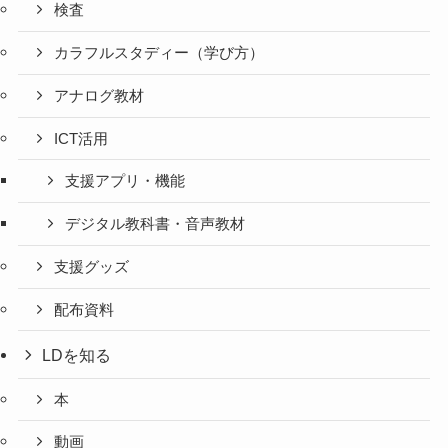
検査
カラフルスタディー（学び方）
アナログ教材
ICT活用
支援アプリ・機能
デジタル教科書・音声教材
支援グッズ
配布資料
LDを知る
本
動画