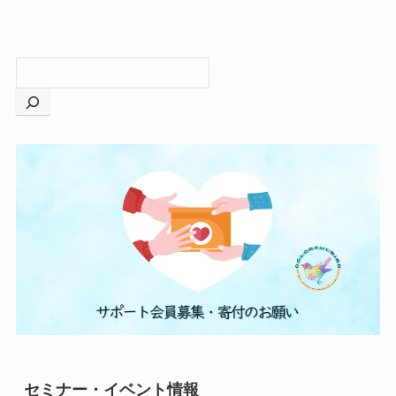
セミナー・イベント情報