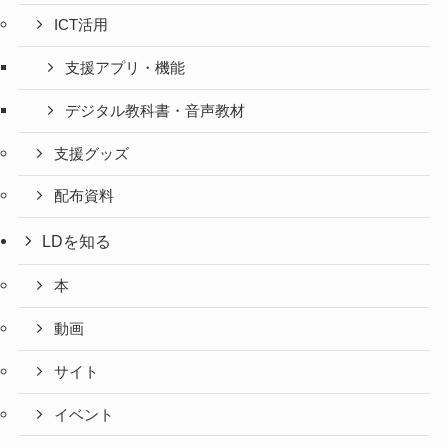
ICT活用
支援アプリ・機能
デジタル教科書・音声教材
支援グッズ
配布資料
LDを知る
本
動画
サイト
イベント