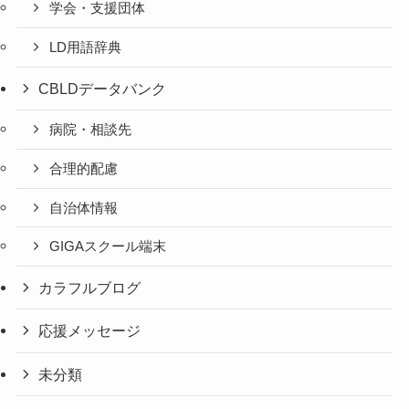
学会・支援団体
LD用語辞典
CBLDデータバンク
病院・相談先
合理的配慮
自治体情報
GIGAスクール端末
カラフルブログ
応援メッセージ
未分類