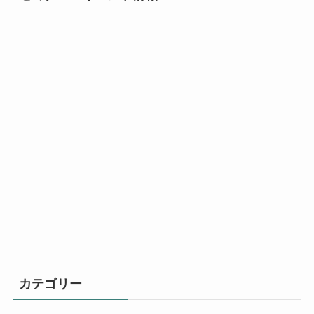
カテゴリー