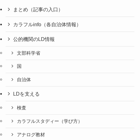
まとめ（記事の入口）
カラフルinfo（各自治体情報）
公的機関のLD情報
文部科学省
国
自治体
LDを支える
検査
カラフルスタディー（学び方）
アナログ教材